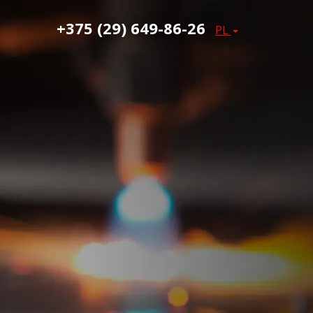
+375 (29) 649-86-26
PL