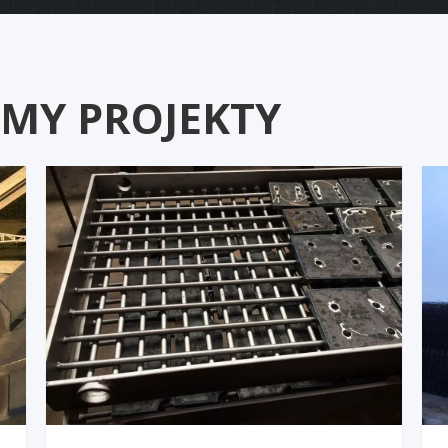
ŚMY PROJEKTY