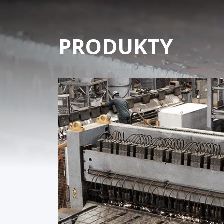
PRODUKTY