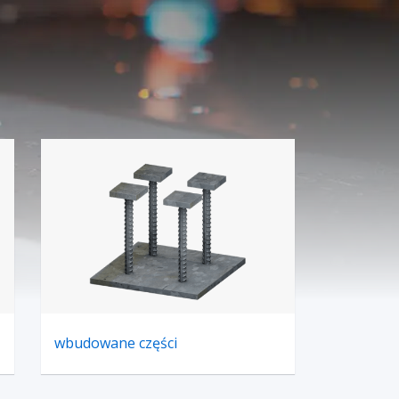
wbudowane części