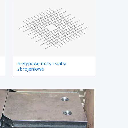
nietypowe maty i siatki
zbrojeniowe