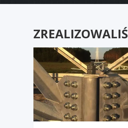
ZREALIZOWALI