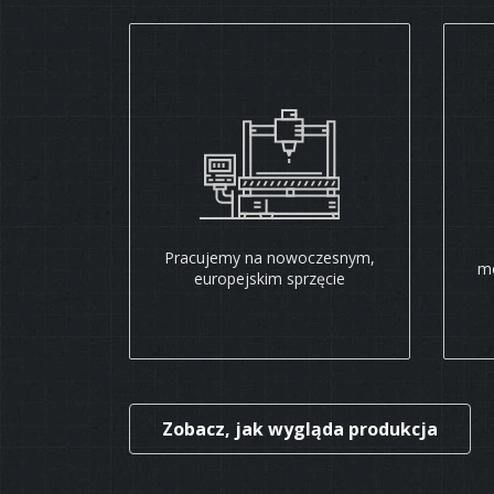
Pracujemy na nowoczesnym,
me
europejskim sprzęcie
Zobacz, jak wygląda produkcja