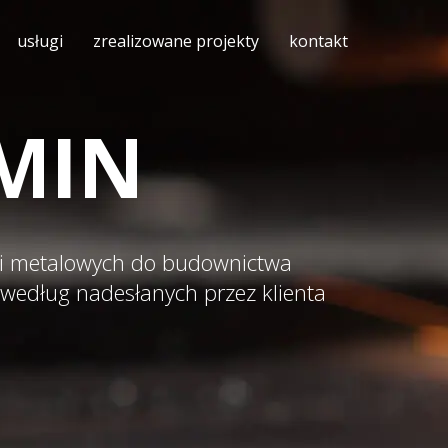
usługi
zrealizowane projekty
kontakt
MIN
ji metalowych do budownictwa
według nadesłanych przez klienta