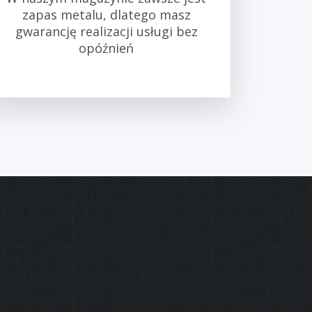
zapas metalu, dlatego masz
gwarancję realizacji usługi bez
opóźnień