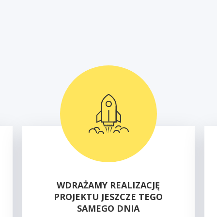
WDRAŻAMY REALIZACJĘ
PROJEKTU JESZCZE TEGO
SAMEGO DNIA