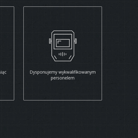
iąc
Dysponujemy wykwalifikowanym
personelem