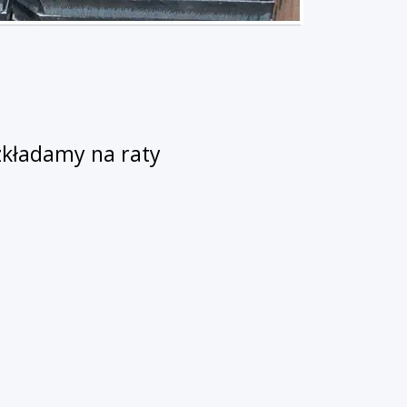
kładamy na raty