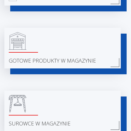
GOTOWE PRODUKTY W MAGAZYNIE
SUROWCE W MAGAZYNIE