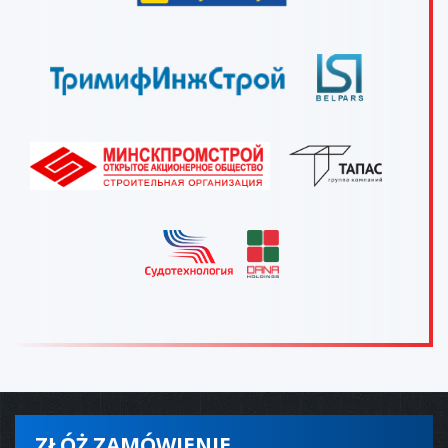
ZŁÓŻ ZAMÓWIENIE