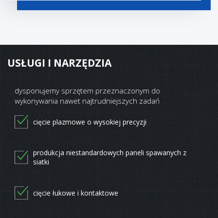
USŁUGI I NARZĘDZIA
dysponujemy sprzętem przeznaczonym do
wykonywania nawet najtrudniejszych zadań
cięcie plazmowe o wysokiej precyzji
produkcja niestandardowych paneli spawanych z
siatki
cięcie łukowe i kontaktowe