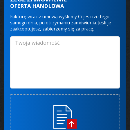
OFERTA HANDLOWA
Fakturę wraz z umową wyślemy Ci jeszcze tego
samego dnia, po otrzymaniu zamówienia. Jeśli je
zaakceptujesz, zabierzemy się za pracę.