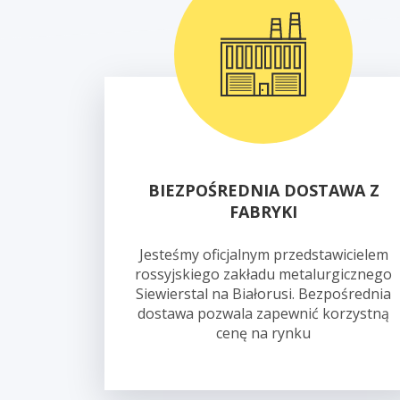
BIEZPOŚREDNIA DOSTAWA Z
FABRYKI
Jesteśmy oficjalnym przedstawicielem
rossyjskiego zakładu metalurgicznego
Siewierstal na Białorusi. Bezpośrednia
dostawa pozwala zapewnić korzystną
cenę na rynku