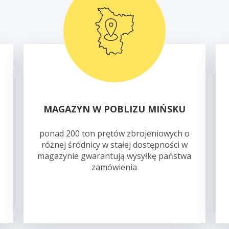
MAGAZYN W POBLIZU MIŃSKU
ponad 200 ton prętów zbrojeniowych o
różnej śródnicy w stałej dostępności w
magazynie gwarantują wysyłkę państwa
zamówienia