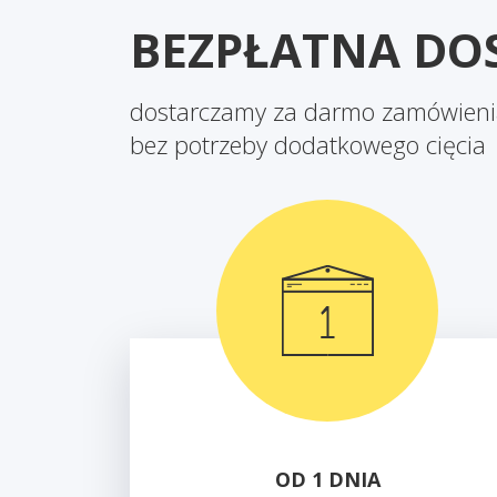
BEZPŁATNA DOS
dostarczamy za darmo zamówienia
bez potrzeby dodatkowego cięcia
OD 1 DNIA