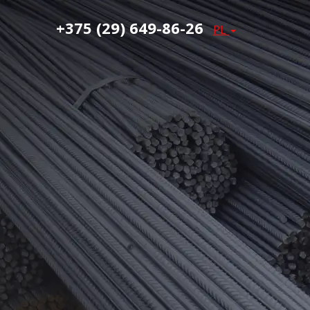
+375 (29) 649-86-26
PL