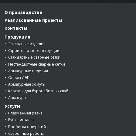
О производстве
Реализованные проекты
Контакты
Продукция
Закладные изделия
Строительные конструкции
Стандартные сварные сетки
Нестандартные cварные сетки
Арматурные изделия
Опоры ЛЭП
Арматурные хомуты
Каркасы для буронабивных свай
Арматура
Услуги
Плазменная резка
Рубка металла
Пробивка отверстий
Сварочные работы