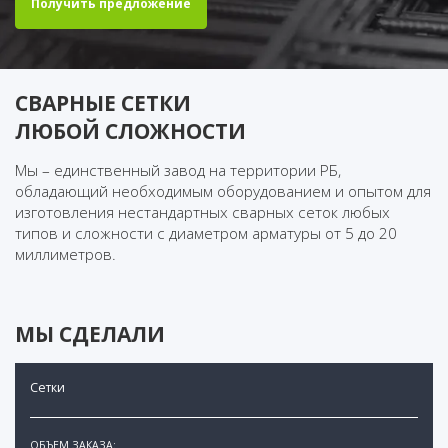
Получить
предложение
СВАРНЫЕ СЕТКИ
ЛЮБОЙ СЛОЖНОСТИ
Мы – единственный завод на территории РБ,
обладающий необходимым оборудованием и опытом для
изготовления нестандартных сварных сеток любых
типов и сложности с диаметром арматуры от 5 до 20
миллиметров.
МЫ СДЕЛАЛИ
Cетки
ОБЪЕМ ЗАКАЗА: