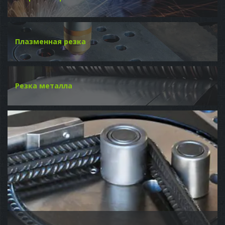
Плазменная резка
Резка металла