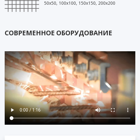
50х50, 100х100, 150х150, 200х200
СОВРЕМЕННОЕ ОБОРУДОВАНИЕ