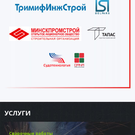
УСЛУГИ
Сварочные работы