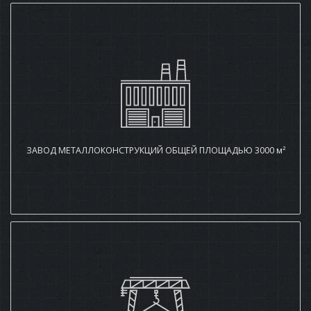
ЗАВОД МЕТАЛЛОКОНСТРУКЦИЙ ОБЩЕЙ ПЛОЩАДЬЮ 3000 м²