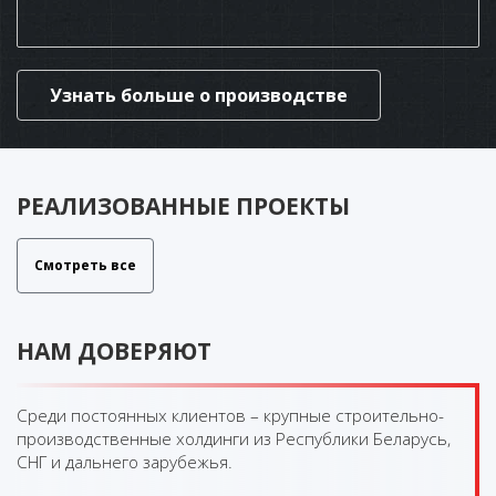
Узнать больше о производстве
РЕАЛИЗОВАННЫЕ ПРОЕКТЫ
Смотреть все
НАМ ДОВЕРЯЮТ
Среди постоянных клиентов – крупные строительно-
производственные холдинги из Республики Беларусь,
СНГ и дальнего зарубежья.