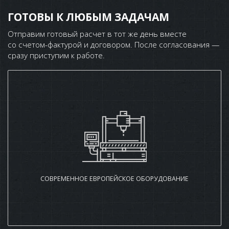
ГОТОВЫ К ЛЮБЫМ ЗАДАЧАМ
Отправим готовый расчет в тот же день вместе
со счетом-фактурой и договором. После согласования —
сразу приступим к работе.
СОВРЕМЕННОЕ ЕВРОПЕЙСКОЕ ОБОРУДОВАНИЕ