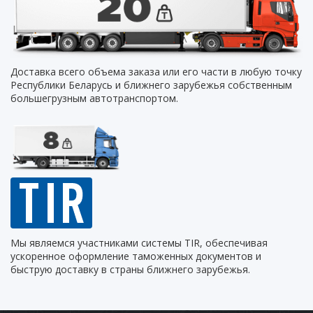
Доставка всего объема заказа или его части в любую точку
Республики Беларусь и ближнего зарубежья собственным
большегрузным автотранспортом.
Мы являемся участниками системы TIR, обеспечивая
ускоренное оформление таможенных документов и
быструю доставку в страны ближнего зарубежья.