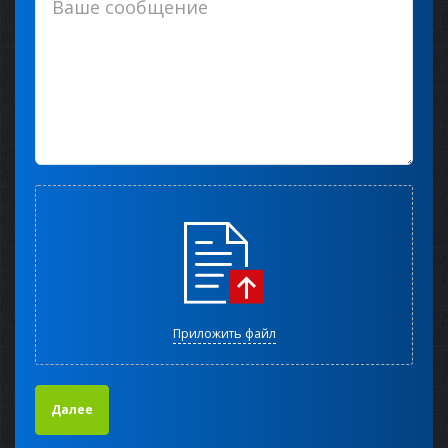
Приложить файл
Далее