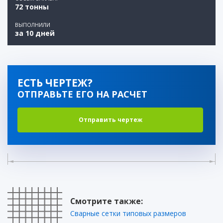
72 тонны
ВЫПОЛНИЛИ
за 10 дней
ЕСТЬ ЧЕРТЕЖ?
ОТПРАВЬТЕ ЕГО НА РАСЧЕТ
Отправить чертеж
Смотрите также:
Сварные сетки типовых размеров