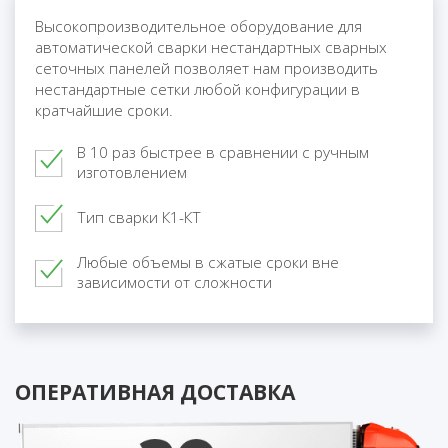
Высокопроизводительное оборудование для
автоматической сварки нестандартных сварных
сеточных панелей позволяет нам производить
нестандартные сетки любой конфигурации в
кратчайшие сроки.
В 10 раз быстрее в сравнении с ручным
изготовлением
Тип сварки К1-КТ
Любые объемы в сжатые сроки вне
зависимости от сложности
ОПЕРАТИВНАЯ ДОСТАВКА