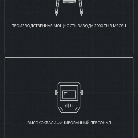
ПРОИЗВОДСТВЕННАЯ МОЩНОСТЬ ЗАВОДА 2000 ТН В МЕСЯЦ
ВЫСОКОКВАЛИФИЦИРОВАННЫЙ ПЕРСОНАЛ