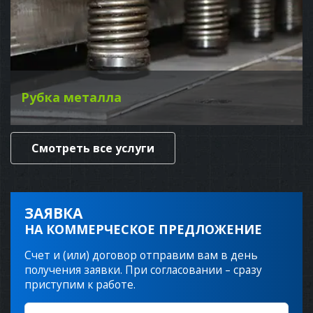
Рубка металла
Смотреть все услуги
ЗАЯВКА
НА КОММЕРЧЕСКОЕ ПРЕДЛОЖЕНИЕ
Счет и (или) договор отправим вам в день
получения заявки. При согласовании – сразу
приступим к работе.